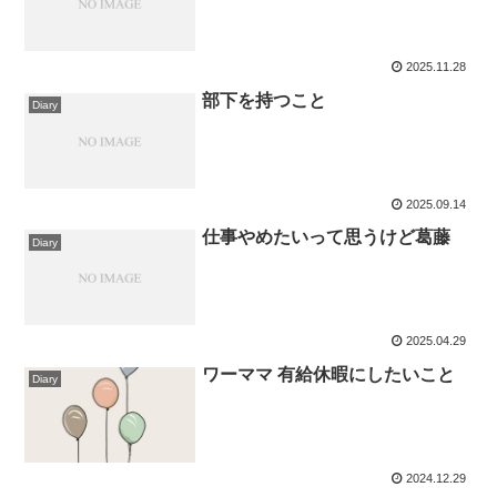
2025.11.28
部下を持つこと
Diary
2025.09.14
仕事やめたいって思うけど葛藤
Diary
2025.04.29
ワーママ 有給休暇にしたいこと
Diary
2024.12.29