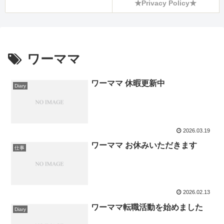
★Privacy Policy★
ワーママ
ワーママ 休暇更新中
Diary
2026.03.19
ワーママ お休みいただきます
仕事
2026.02.13
ワーママ転職活動を始めました
Diary